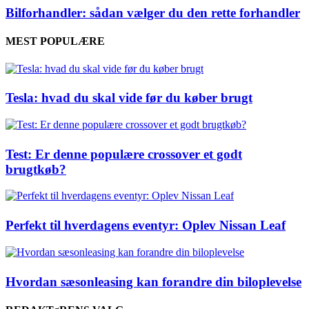
Bilforhandler: sådan vælger du den rette forhandler
MEST POPULÆRE
Tesla: hvad du skal vide før du køber brugt
Test: Er denne populære crossover et godt
brugtkøb?
Perfekt til hverdagens eventyr: Oplev Nissan Leaf
Hvordan sæsonleasing kan forandre din biloplevelse