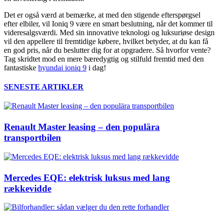
Det er også værd at bemærke, at med den stigende efterspørgsel
efter elbiler, vil Ioniq 9 være en smart beslutning, når det kommer til
videresalgsværdi. Med sin innovative teknologi og luksuriøse design
vil den appellere til fremtidige købere, hvilket betyder, at du kan få
en god pris, når du beslutter dig for at opgradere. Så hvorfor vente?
Tag skridtet mod en mere bæredygtig og stilfuld fremtid med den
fantastiske
hyundai ioniq 9
i dag!
SENESTE ARTIKLER
Renault Master leasing – den populära
transportbilen
Mercedes EQE: elektrisk luksus med lang
rækkevidde